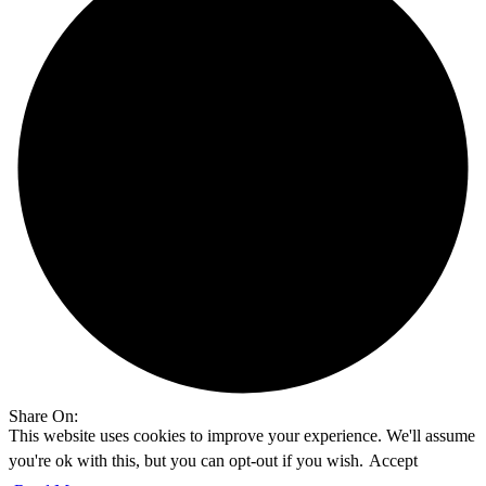
Share On:
This website uses cookies to improve your experience. We'll assume
you're ok with this, but you can opt-out if you wish.
Accept