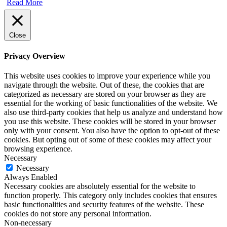
Read More
Close
Privacy Overview
This website uses cookies to improve your experience while you
navigate through the website. Out of these, the cookies that are
categorized as necessary are stored on your browser as they are
essential for the working of basic functionalities of the website. We
also use third-party cookies that help us analyze and understand how
you use this website. These cookies will be stored in your browser
only with your consent. You also have the option to opt-out of these
cookies. But opting out of some of these cookies may affect your
browsing experience.
Necessary
Necessary
Always Enabled
Necessary cookies are absolutely essential for the website to
function properly. This category only includes cookies that ensures
basic functionalities and security features of the website. These
cookies do not store any personal information.
Non-necessary