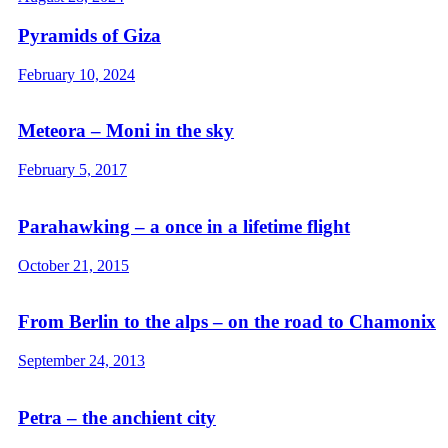
Pyramids of Giza
February 10, 2024
Meteora – Moni in the sky
February 5, 2017
Parahawking – a once in a lifetime flight
October 21, 2015
From Berlin to the alps – on the road to Chamonix
September 24, 2013
Petra – the anchient city