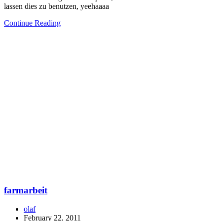
lassen dies zu benutzen, yeehaaaa
Continue Reading
farmarbeit
olaf
February 22, 2011