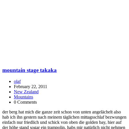
mountain stage takaka
olaf
February 22, 2011
New Zealand
Mountains
0 Comments
der berg hat mich die ganze zeit schon von unten angelächelt also
hab ich ihn gestern nach meinem täglichen mittagsschlaf bezwungen
einfach nur friedlich und schick von oben die golden bay, hier auf
der höhe stand sogar ein trampolin, habs mir natürlich nicht nehmen