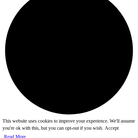
This website uses cookies to improve your experience. We'll assume
you're ok with this, but you can opt-out if you wish.
Accept
Read More