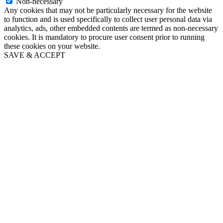
Non-necessary
Any cookies that may not be particularly necessary for the website
to function and is used specifically to collect user personal data via
analytics, ads, other embedded contents are termed as non-necessary
cookies. It is mandatory to procure user consent prior to running
these cookies on your website.
SAVE & ACCEPT