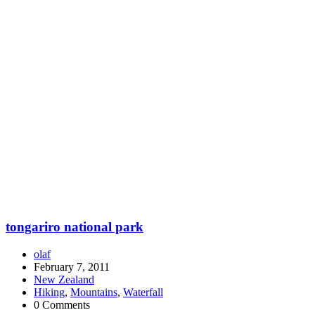
tongariro national park
olaf
February 7, 2011
New Zealand
Hiking
,
Mountains
,
Waterfall
0 Comments