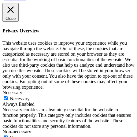
Close
Privacy Overview
This website uses cookies to improve your experience while you
navigate through the website. Out of these, the cookies that are
categorized as necessary are stored on your browser as they are
essential for the working of basic functionalities of the website. We
also use third-party cookies that help us analyze and understand how
you use this website. These cookies will be stored in your browser
only with your consent. You also have the option to opt-out of these
cookies. But opting out of some of these cookies may affect your
browsing experience.
Necessary
Necessary
Always Enabled
Necessary cookies are absolutely essential for the website to
function properly. This category only includes cookies that ensures
basic functionalities and security features of the website. These
cookies do not store any personal information.
Non-necessary