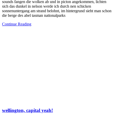
sounds fangen die wolken ab und in picton angekommen, lichten
sich das dunkel in nelson werde ich durch nen schicken
sonnenuntergang am strand belohnt, im hintergrund sieht man schon
die berge des abel tasman nationalparks
Continue Reading
wellington, capital yeah!